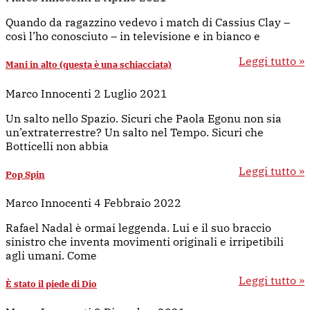
Quando da ragazzino vedevo i match di Cassius Clay –
così l’ho conosciuto – in televisione e in bianco e
Leggi tutto »
Mani in alto (questa è una schiacciata)
Marco Innocenti
2 Luglio 2021
Un salto nello Spazio. Sicuri che Paola Egonu non sia
un’extraterrestre? Un salto nel Tempo. Sicuri che
Botticelli non abbia
Leggi tutto »
Pop Spin
Marco Innocenti
4 Febbraio 2022
Rafael Nadal è ormai leggenda. Lui e il suo braccio
sinistro che inventa movimenti originali e irripetibili
agli umani. Come
Leggi tutto »
È stato il piede di Dio