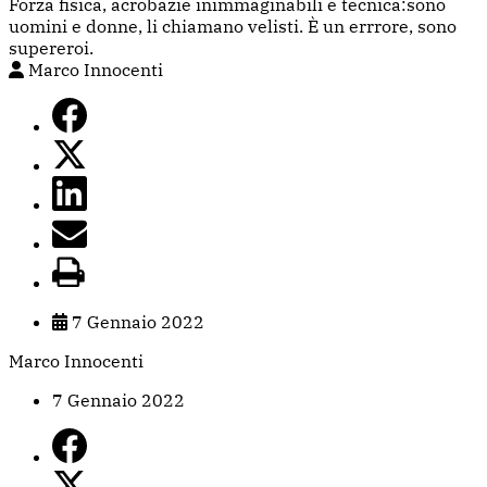
Forza fisica, acrobazie inimmaginabili e tecnica:sono
uomini e donne, li chiamano velisti. È un errrore, sono
supereroi.
Marco Innocenti
7 Gennaio 2022
Marco Innocenti
7 Gennaio 2022