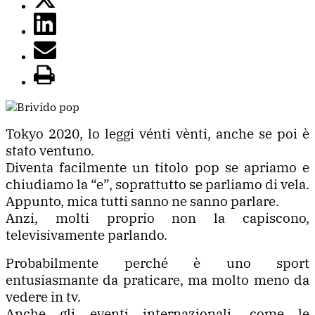
Tokyo 2020, lo leggi vénti vènti, anche se poi è
stato ventuno.
Diventa facilmente un titolo pop se apriamo e
chiudiamo la “e”, soprattutto se parliamo di vela.
Appunto, mica tutti sanno ne sanno parlare.
Anzi, molti proprio non la capiscono,
televisivamente parlando.
Probabilmente perché è uno sport
entusiasmante da praticare, ma molto meno da
vedere in tv.
Anche gli eventi internazionali, come le