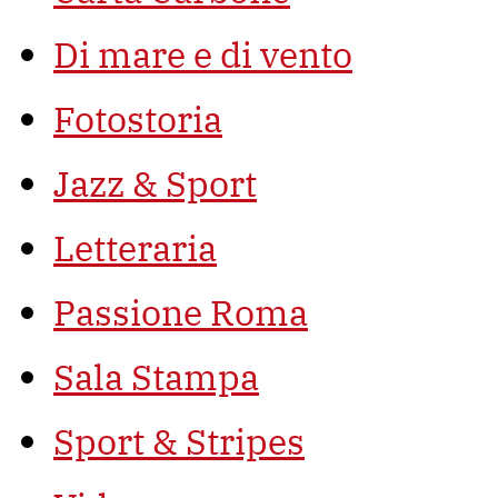
Di mare e di vento
Fotostoria
Jazz & Sport
Letteraria
Passione Roma
Sala Stampa
Sport & Stripes