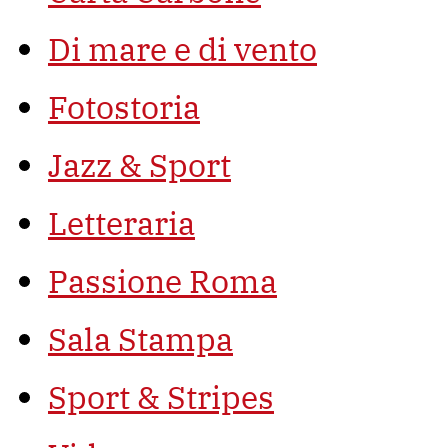
Di mare e di vento
Fotostoria
Jazz & Sport
Letteraria
Passione Roma
Sala Stampa
Sport & Stripes