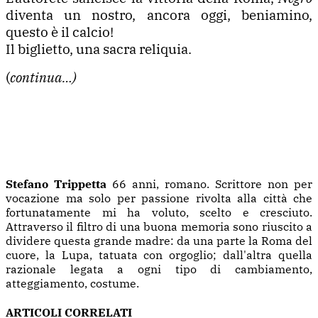
diventa un nostro, ancora oggi, beniamino,
questo è il calcio!
Il biglietto, una sacra reliquia.
(
continua…)
Stefano Trippetta
66 anni, romano. Scrittore non per
vocazione ma solo per passione rivolta alla città che
fortunatamente mi ha voluto, scelto e cresciuto.
Attraverso il filtro di una buona memoria sono riuscito a
dividere questa grande madre: da una parte la Roma del
cuore, la Lupa, tatuata con orgoglio; dall'altra quella
razionale legata a ogni tipo di cambiamento,
atteggiamento, costume.
ARTICOLI CORRELATI