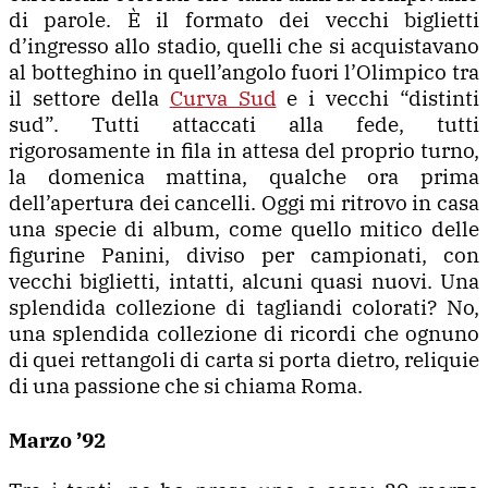
di parole. È il formato dei vecchi biglietti
d’ingresso allo stadio, quelli che si acquistavano
al botteghino in quell’angolo fuori l’Olimpico tra
il settore della
Curva Sud
e i vecchi “distinti
sud”. Tutti attaccati alla fede, tutti
rigorosamente in fila in attesa del proprio turno,
la domenica mattina, qualche ora prima
dell’apertura dei cancelli.
Oggi mi ritrovo in casa
una specie di album, come quello mitico delle
figurine Panini, diviso per campionati, con
vecchi biglietti, intatti, alcuni quasi nuovi. Una
splendida collezione di tagliandi colorati? No,
una splendida collezione di ricordi che ognuno
di quei rettangoli di carta si porta dietro, reliquie
di una passione che si chiama Roma.
Marzo ’92