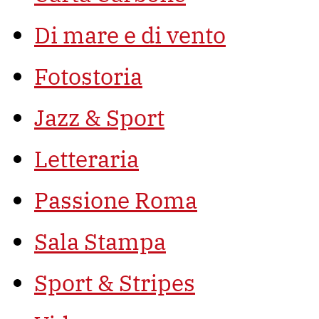
Di mare e di vento
Fotostoria
Jazz & Sport
Letteraria
Passione Roma
Sala Stampa
Sport & Stripes