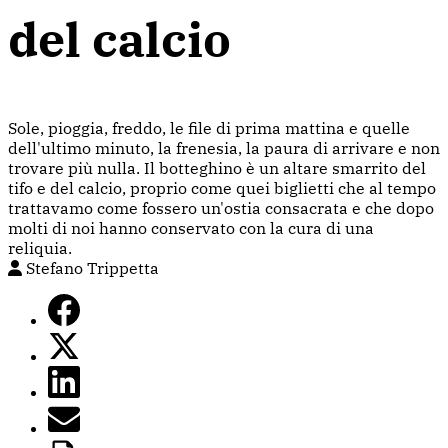
del calcio
Sole, pioggia, freddo, le file di prima mattina e quelle
dell'ultimo minuto, la frenesia, la paura di arrivare e non
trovare più nulla. Il botteghino è un altare smarrito del
tifo e del calcio, proprio come quei biglietti che al tempo
trattavamo come fossero un'ostia consacrata e che dopo
molti di noi hanno conservato con la cura di una
reliquia.
Stefano Trippetta