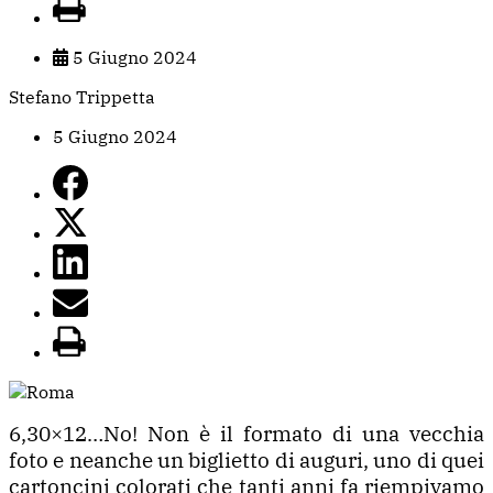
5 Giugno 2024
Stefano Trippetta
5 Giugno 2024
6,30×12…No! Non è il formato di una vecchia
foto e neanche un biglietto di auguri, uno di quei
cartoncini colorati che tanti anni fa riempivamo