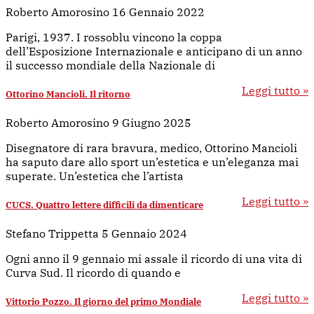
Roberto Amorosino
16 Gennaio 2022
Parigi, 1937. I rossoblu vincono la coppa
dell’Esposizione Internazionale e anticipano di un anno
il successo mondiale della Nazionale di
Leggi tutto »
Ottorino Mancioli. Il ritorno
Roberto Amorosino
9 Giugno 2025
Disegnatore di rara bravura, medico, Ottorino Mancioli
ha saputo dare allo sport un’estetica e un’eleganza mai
superate. Un’estetica che l’artista
Leggi tutto »
CUCS. Quattro lettere difficili da dimenticare
Stefano Trippetta
5 Gennaio 2024
Ogni anno il 9 gennaio mi assale il ricordo di una vita di
Curva Sud. Il ricordo di quando e
Leggi tutto »
Vittorio Pozzo. Il giorno del primo Mondiale