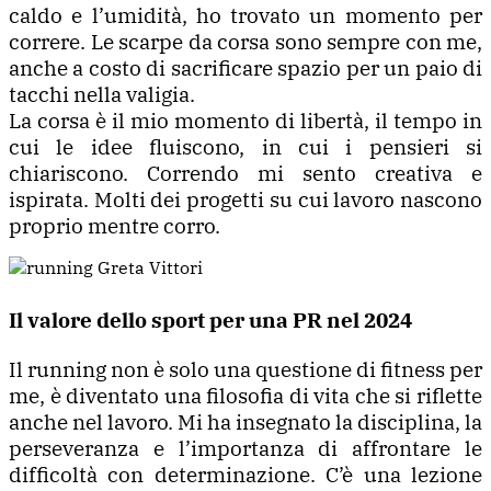
caldo e l’umidità, ho trovato un momento per
correre. Le scarpe da corsa sono sempre con me,
anche a costo di sacrificare spazio per un paio di
tacchi nella valigia.
La corsa è il mio momento di libertà, il tempo in
cui le idee fluiscono, in cui i pensieri si
chiariscono. Correndo mi sento creativa e
ispirata. Molti dei progetti su cui lavoro nascono
proprio mentre corro.
Il valore dello sport per una PR nel 2024
Il running non è solo una questione di fitness per
me, è diventato una filosofia di vita che si riflette
anche nel lavoro. Mi ha insegnato la disciplina, la
perseveranza e l’importanza di affrontare le
difficoltà con determinazione. C’è una lezione