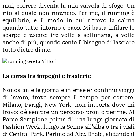
mai, correre diventa la mia valvola di sfogo. Un
rito al quale non rinuncio.
Per me, il running è
equilibrio, è il modo in cui ritrovo la calma
quando tutto intorno è caos. Mi basta infilare le
scarpe e uscire: tre volte a settimana, a volte
anche di più, quando sento il bisogno di lasciare
tutto dietro di me.
La corsa tra impegni e trasferte
Nonostante le giornate intense e i continui viaggi
di lavoro, trovo sempre il tempo per correre.
Milano, Parigi, New York, non importa dove mi
trovo: c’è sempre un percorso pronto per me. Al
Parco Sempione prima di una lunga giornata di
Fashion Week, lungo la Senna all’alba o tra i viali
di Central Park. Perfino ad Abu Dhabi, sfidando il