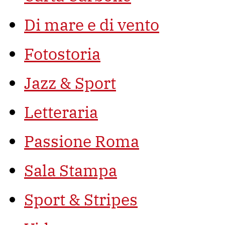
Di mare e di vento
Fotostoria
Jazz & Sport
Letteraria
Passione Roma
Sala Stampa
Sport & Stripes