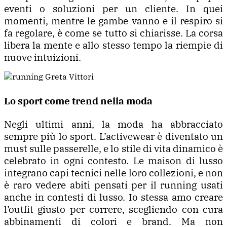
eventi o soluzioni per un cliente. In quei
momenti, mentre le gambe vanno e il respiro si
fa regolare, è come se tutto si chiarisse. La corsa
libera la mente e allo stesso tempo la riempie di
nuove intuizioni.
Lo sport come trend nella moda
Negli ultimi anni, la moda ha abbracciato
sempre più lo sport. L’activewear è diventato un
must sulle passerelle, e lo stile di vita dinamico è
celebrato in ogni contesto. Le maison di lusso
integrano capi tecnici nelle loro collezioni, e non
è raro vedere abiti pensati per il running usati
anche in contesti di lusso. Io stessa amo creare
l’outfit giusto per correre, scegliendo con cura
abbinamenti di colori e brand. Ma non