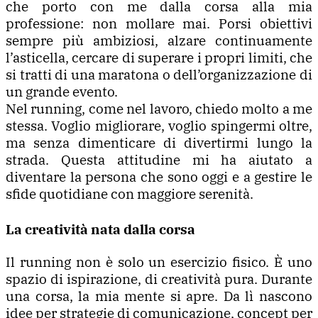
che porto con me dalla corsa alla mia
professione: non mollare mai. Porsi obiettivi
sempre più ambiziosi, alzare continuamente
l’asticella, cercare di superare i propri limiti, che
si tratti di una maratona o dell’organizzazione di
un grande evento.
Nel running, come nel lavoro, chiedo molto a me
stessa. Voglio migliorare, voglio spingermi oltre,
ma senza dimenticare di divertirmi lungo la
strada. Questa attitudine mi ha aiutato a
diventare la persona che sono oggi e a gestire le
sfide quotidiane con maggiore serenità.
La creatività nata dalla corsa
Il running non è solo un esercizio fisico. È uno
spazio di ispirazione, di creatività pura. Durante
una corsa, la mia mente si apre. Da lì nascono
idee per strategie di comunicazione, concept per