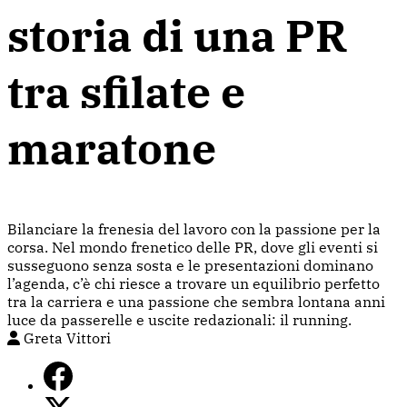
storia di una PR
tra sfilate e
maratone
Bilanciare la frenesia del lavoro con la passione per la
corsa. Nel mondo frenetico delle PR, dove gli eventi si
susseguono senza sosta e le presentazioni dominano
l’agenda, c’è chi riesce a trovare un equilibrio perfetto
tra la carriera e una passione che sembra lontana anni
luce da passerelle e uscite redazionali: il running.
Greta Vittori