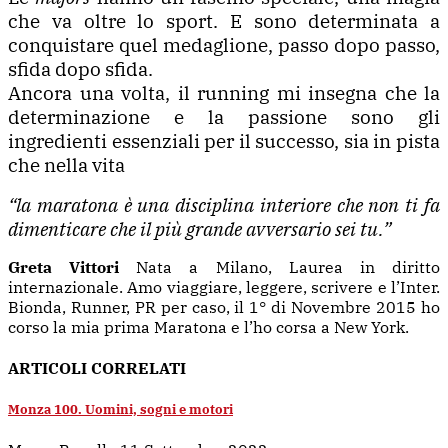
che va oltre lo sport. E sono determinata a
conquistare quel medaglione, passo dopo passo,
sfida dopo sfida.
Ancora una volta, il running mi insegna che la
determinazione e la passione sono gli
ingredienti essenziali per il successo, sia in pista
che nella vita
“la maratona è una disciplina interiore che non ti fa
dimenticare che il più grande avversario sei tu.”
Greta Vittori
Nata a Milano, Laurea in diritto
internazionale. Amo viaggiare, leggere, scrivere e l’Inter.
Bionda, Runner, PR per caso, il 1° di Novembre 2015 ho
corso la mia prima Maratona e l’ho corsa a New York.
ARTICOLI CORRELATI
Monza 100. Uomini, sogni e motori