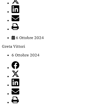
6 Ottobre 2024
Greta Vittori
6 Ottobre 2024