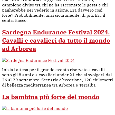
campione diviso tra chi ne ha raccontato le gesta e chi
pagherebbe per vederlo in azione. Era davvero così
forte? Probabilmente, anzi sicuramente, di più. Era il
centrattacco.
Sardegna Endurance Festival 2024.
Cavalli e cavalieri da tutto il mondo
ad Arborea
Inizia l’attesa per il grande evento riservato a cavalli
sotto gli 8 anni e a cavalieri under 21 che si svolgerà dal
26 al 29 settembre. Scenario d’eccezione, 120 chilometri
di bellezza mediterranea tra Arborea e Terralba
La bambina più forte del mondo