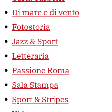
Di mare e di vento
Fotostoria
Jazz & Sport
Letteraria
Passione Roma
Sala Stampa
Sport & Stripes