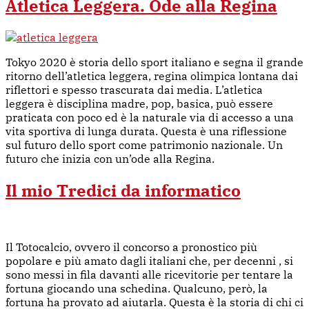
Atletica Leggera. Ode alla Regina
Tokyo 2020 è storia dello sport italiano e segna il grande
ritorno dell’atletica leggera, regina olimpica lontana dai
riflettori e spesso trascurata dai media. L’atletica
leggera è disciplina madre, pop, basica, può essere
praticata con poco ed è la naturale via di accesso a una
vita sportiva di lunga durata. Questa è una riflessione
sul futuro dello sport come patrimonio nazionale. Un
futuro che inizia con un’ode alla Regina.
Il mio Tredici da informatico
Il Totocalcio, ovvero il concorso a pronostico più
popolare e più amato dagli italiani che, per decenni , si
sono messi in fila davanti alle ricevitorie per tentare la
fortuna giocando una schedina. Qualcuno, però, la
fortuna ha provato ad aiutarla. Questa è la storia di chi ci