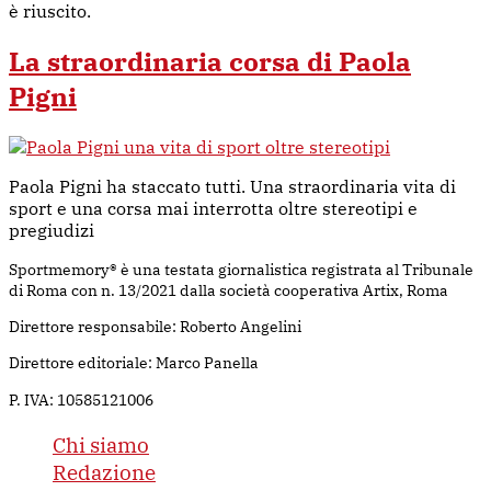
è riuscito.
La straordinaria corsa di Paola
Pigni
Paola Pigni ha staccato tutti. Una straordinaria vita di
sport e una corsa mai interrotta oltre stereotipi e
pregiudizi
Sportmemory® è una testata giornalistica registrata al Tribunale
di Roma con n. 13/2021 dalla società cooperativa Artix, Roma
Direttore responsabile: Roberto Angelini
Direttore editoriale: Marco Panella
P. IVA: 10585121006
Chi siamo
Redazione