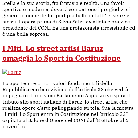
Stella e la sua storia, fra fantasia e realtà. Una favola
sportiva e moderna, dove si combattono i pregiudizi di
genere in nome dello sport più bello di tutti: essere sé
stessi. L’opera prima di Silvia Salis, ex atleta e ora vice
presidente del CONI, ha una protagonista irresistibile ed
è una bella sopresa.
I Miti. Lo street artist Baruz
omaggia lo Sport in Costituzione
Lo Sport entrerà tra i valori fondamentali della
Repubblica con la revisione dell’articolo 33 che vedrà
impegnato il prossimo Parlamento.A questo si ispira il
tributo allo sport italiano di Baruz, lo street artist che
realizza opere d’arte palleggiando su tela. Sua la mostra
“I miti. Lo Sport entra in Costituzione nell’articolo 33”
ospitata al Salone d’Onore del CONI dall’8 ottobre al 6
novembre.