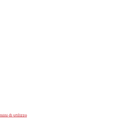
mini di utilizzo
di Google.