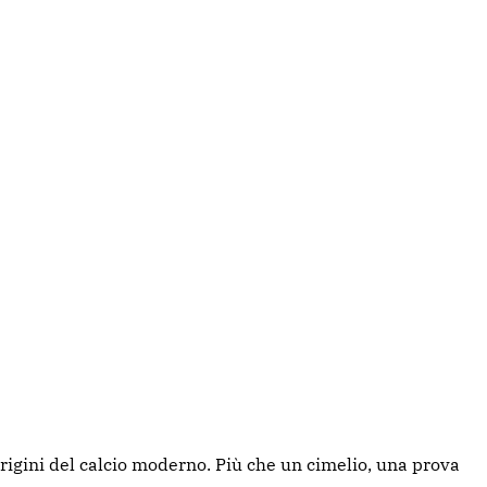
 origini del calcio moderno. Più che un cimelio, una prova