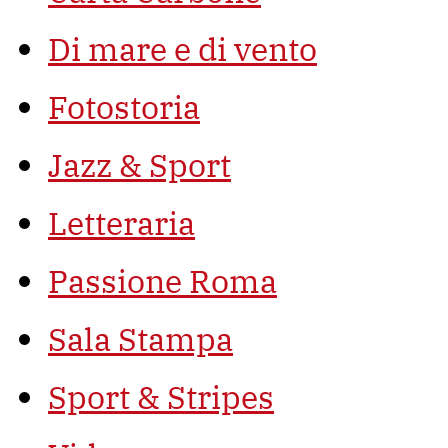
Di mare e di vento
Fotostoria
Jazz & Sport
Letteraria
Passione Roma
Sala Stampa
Sport & Stripes