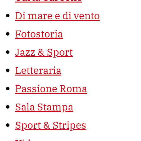
Di mare e di vento
Fotostoria
Jazz & Sport
Letteraria
Passione Roma
Sala Stampa
Sport & Stripes