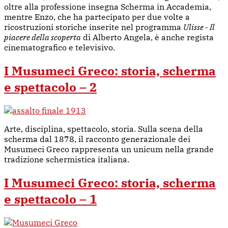
oltre alla professione insegna Scherma in Accademia,
mentre Enzo, che ha partecipato per due volte a
ricostruzioni storiche inserite nel programma
Ulisse - Il
piacere della scoperta
di Alberto Angela, è anche regista
cinematografico e televisivo.
I Musumeci Greco: storia, scherma
e spettacolo – 2
Arte, disciplina, spettacolo, storia. Sulla scena della
scherma dal 1878, il racconto generazionale dei
Musumeci Greco rappresenta un unicum nella grande
tradizione schermistica italiana.
I Musumeci Greco: storia, scherma
e spettacolo – 1