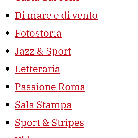
Di mare e di vento
Fotostoria
Jazz & Sport
Letteraria
Passione Roma
Sala Stampa
Sport & Stripes