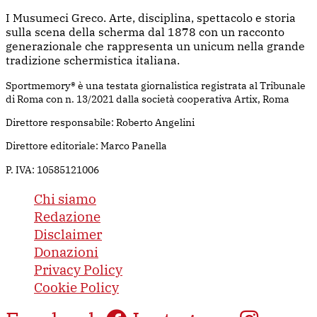
I Musumeci Greco. Arte, disciplina, spettacolo e storia
sulla scena della scherma dal 1878 con un racconto
generazionale che rappresenta un unicum nella grande
tradizione schermistica italiana.
Sportmemory® è una testata giornalistica registrata al Tribunale
di Roma con n. 13/2021 dalla società cooperativa Artix, Roma
Direttore responsabile: Roberto Angelini
Direttore editoriale: Marco Panella
P. IVA: 10585121006
Chi siamo
Redazione
Disclaimer
Donazioni
Privacy Policy
Cookie Policy