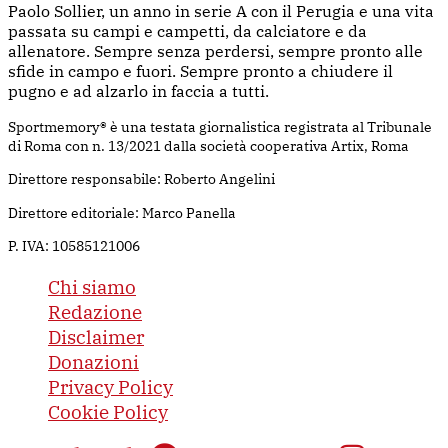
Paolo Sollier, un anno in serie A con il Perugia e una vita
passata su campi e campetti, da calciatore e da
allenatore. Sempre senza perdersi, sempre pronto alle
sfide in campo e fuori. Sempre pronto a chiudere il
pugno e ad alzarlo in faccia a tutti.
Sportmemory® è una testata giornalistica registrata al Tribunale
di Roma con n. 13/2021 dalla società cooperativa Artix, Roma
Direttore responsabile: Roberto Angelini
Direttore editoriale: Marco Panella
P. IVA: 10585121006
Chi siamo
Redazione
Disclaimer
Donazioni
Privacy Policy
Cookie Policy