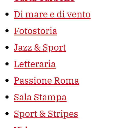
Di mare e di vento
Fotostoria
Jazz & Sport
Letteraria
Passione Roma
Sala Stampa
Sport & Stripes