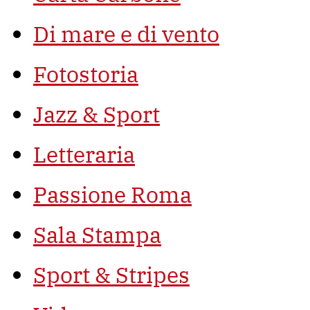
Di mare e di vento
Fotostoria
Jazz & Sport
Letteraria
Passione Roma
Sala Stampa
Sport & Stripes