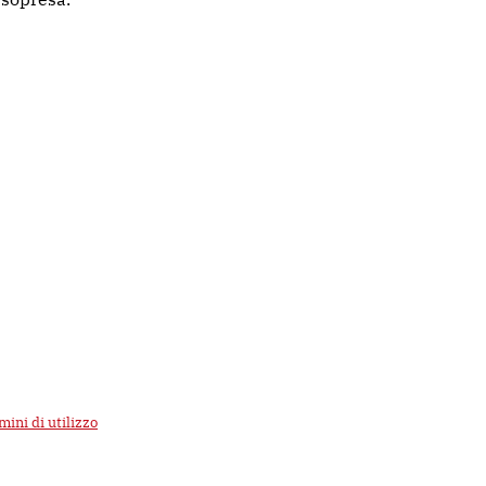
mini di utilizzo
di Google.