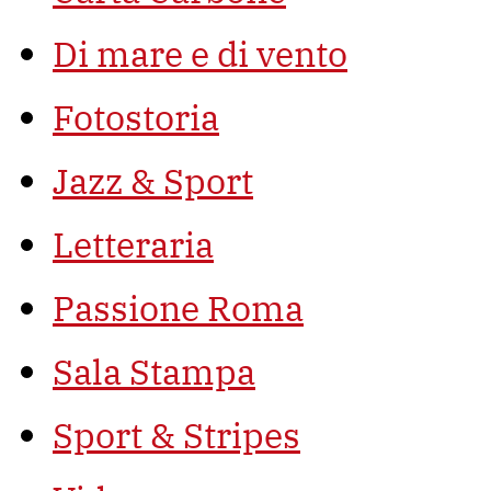
Di mare e di vento
Fotostoria
Jazz & Sport
Letteraria
Passione Roma
Sala Stampa
Sport & Stripes