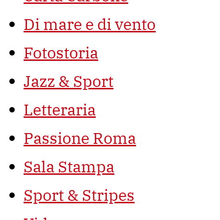
Di mare e di vento
Fotostoria
Jazz & Sport
Letteraria
Passione Roma
Sala Stampa
Sport & Stripes