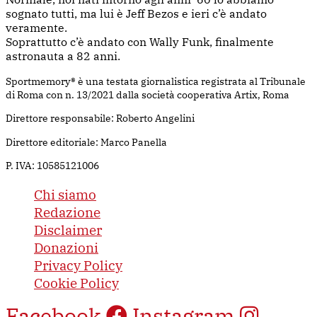
sognato tutti, ma lui è Jeff Bezos e ieri c’è andato
veramente.
Soprattutto c’è andato con Wally Funk, finalmente
astronauta a 82 anni.
Sportmemory® è una testata giornalistica registrata al Tribunale
di Roma con n. 13/2021 dalla società cooperativa Artix, Roma
Direttore responsabile: Roberto Angelini
Direttore editoriale: Marco Panella
P. IVA: 10585121006
Chi siamo
Redazione
Disclaimer
Donazioni
Privacy Policy
Cookie Policy
Facebook
Instagram