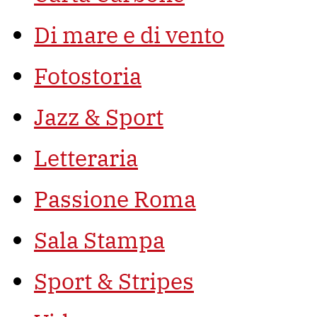
Di mare e di vento
Fotostoria
Jazz & Sport
Letteraria
Passione Roma
Sala Stampa
Sport & Stripes