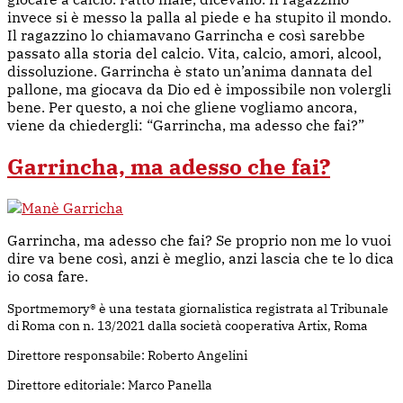
invece si è messo la palla al piede e ha stupito il mondo.
Il ragazzino lo chiamavano Garrincha e così sarebbe
passato alla storia del calcio. Vita, calcio, amori, alcool,
dissoluzione. Garrincha è stato un’anima dannata del
pallone, ma giocava da Dio ed è impossibile non volergli
bene. Per questo, a noi che gliene vogliamo ancora,
viene da chiedergli: “Garrincha, ma adesso che fai?”
Garrincha, ma adesso che fai?
Garrincha, ma adesso che fai? Se proprio non me lo vuoi
dire va bene così, anzi è meglio, anzi lascia che te lo dica
io cosa fare.
Sportmemory® è una testata giornalistica registrata al Tribunale
di Roma con n. 13/2021 dalla società cooperativa Artix, Roma
Direttore responsabile: Roberto Angelini
Direttore editoriale: Marco Panella