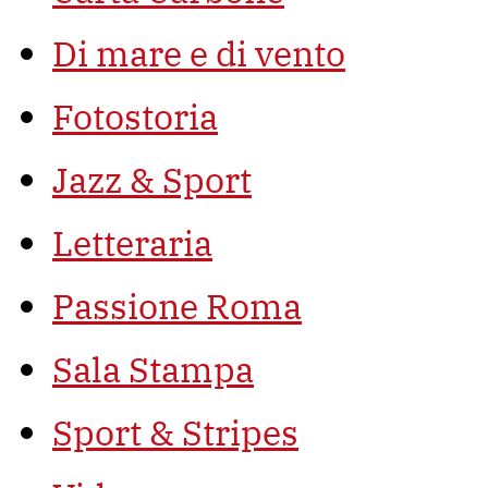
Di mare e di vento
Fotostoria
Jazz & Sport
Letteraria
Passione Roma
Sala Stampa
Sport & Stripes