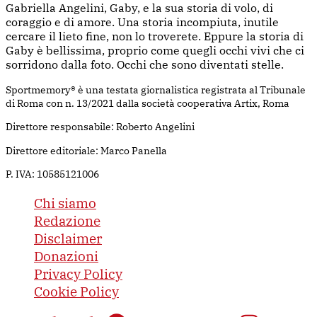
Gabriella Angelini, Gaby, e la sua storia di volo, di
coraggio e di amore. Una storia incompiuta, inutile
cercare il lieto fine, non lo troverete. Eppure la storia di
Gaby è bellissima, proprio come quegli occhi vivi che ci
sorridono dalla foto. Occhi che sono diventati stelle.
Sportmemory® è una testata giornalistica registrata al Tribunale
di Roma con n. 13/2021 dalla società cooperativa Artix, Roma
Direttore responsabile: Roberto Angelini
Direttore editoriale: Marco Panella
P. IVA: 10585121006
Chi siamo
Redazione
Disclaimer
Donazioni
Privacy Policy
Cookie Policy