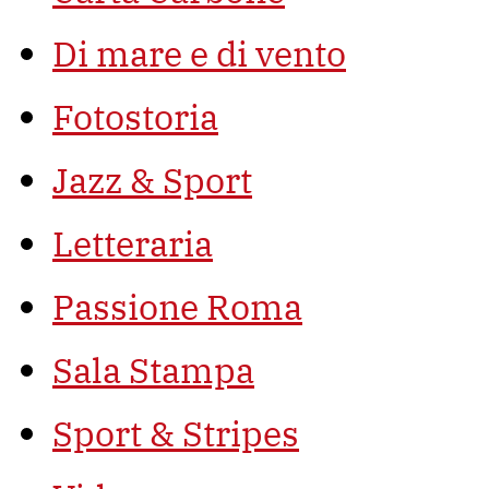
Di mare e di vento
Fotostoria
Jazz & Sport
Letteraria
Passione Roma
Sala Stampa
Sport & Stripes