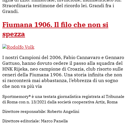
Straordinaria testimone del ricordo lei. Grandi fra i
Grandi.
Fiumana 1906. Il filo che non si
spezza
I nostri Campioni del 2006, Fabio Cannavaro e Gennaro
Gattuso, hanno dovuto cedere il passo alla squadra del
HNK Rijeka, neo campione di Croazia, club risorto sulle
ceneri della Fiumana 1906. Una storia infinita che non
si racconterà mai abbastanza, l’ebbrezza di un sogno
che non va più via
Sportmemory® è una testata giornalistica registrata al Tribunale
di Roma con n. 13/2021 dalla società cooperativa Artix, Roma
Direttore responsabile: Roberto Angelini
Direttore editoriale: Marco Panella