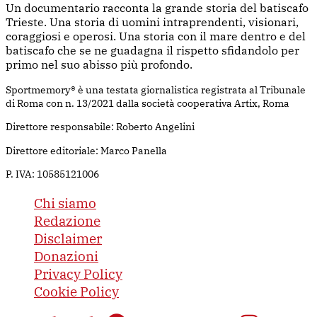
Un documentario racconta la grande storia del batiscafo
Trieste. Una storia di uomini intraprendenti, visionari,
coraggiosi e operosi. Una storia con il mare dentro e del
batiscafo che se ne guadagna il rispetto sfidandolo per
primo nel suo abisso più profondo.
Sportmemory® è una testata giornalistica registrata al Tribunale
di Roma con n. 13/2021 dalla società cooperativa Artix, Roma
Direttore responsabile: Roberto Angelini
Direttore editoriale: Marco Panella
P. IVA: 10585121006
Chi siamo
Redazione
Disclaimer
Donazioni
Privacy Policy
Cookie Policy