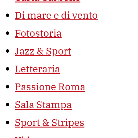
Di mare e di vento
Fotostoria
Jazz & Sport
Letteraria
Passione Roma
Sala Stampa
Sport & Stripes