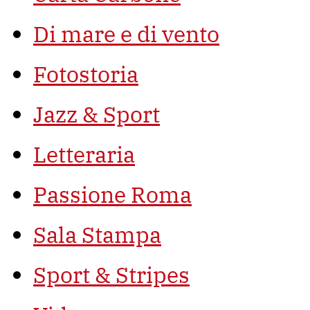
Di mare e di vento
Fotostoria
Jazz & Sport
Letteraria
Passione Roma
Sala Stampa
Sport & Stripes