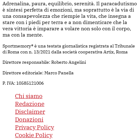
Adrenalina, paura, equilibrio, serenità. Il paracadutismo
è sintesi perfetta di emozioni, ma soprattutto è la via di
una consapevolezza che riempie la vita, che insegna a
stare con i piedi per terra e a non dimenticare che la
vera vittoria è imparare a volare non solo con il corpo,
ma con la mente.
Sportmemory® è una testata giornalistica registrata al Tribunale
di Roma con n. 13/2021 dalla società cooperativa Artix, Roma
Direttore responsabile: Roberto Angelini
Direttore editoriale: Marco Panella
P. IVA: 10585121006
Chi siamo
Redazione
Disclaimer
Donazioni
Privacy Policy
Cookie Policy