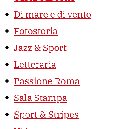
Di mare e di vento
Fotostoria
Jazz & Sport
Letteraria
Passione Roma
Sala Stampa
Sport & Stripes