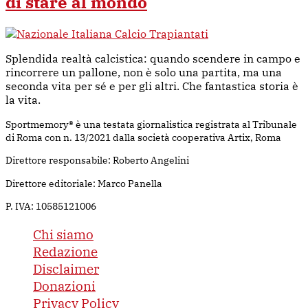
di stare al mondo
Splendida realtà calcistica: quando scendere in campo e
rincorrere un pallone, non è solo una partita, ma una
seconda vita per sé e per gli altri. Che fantastica storia è
la vita.
Sportmemory® è una testata giornalistica registrata al Tribunale
di Roma con n. 13/2021 dalla società cooperativa Artix, Roma
Direttore responsabile: Roberto Angelini
Direttore editoriale: Marco Panella
P. IVA: 10585121006
Chi siamo
Redazione
Disclaimer
Donazioni
Privacy Policy