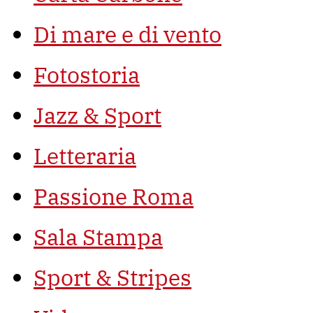
Di mare e di vento
Fotostoria
Jazz & Sport
Letteraria
Passione Roma
Sala Stampa
Sport & Stripes