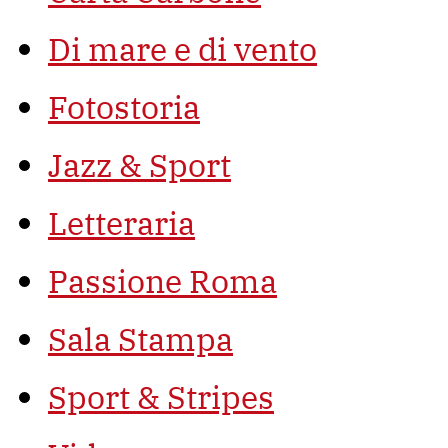
Di mare e di vento
Fotostoria
Jazz & Sport
Letteraria
Passione Roma
Sala Stampa
Sport & Stripes