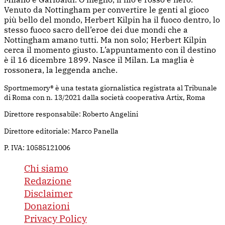
Venuto da Nottingham per convertire le genti al gioco
più bello del mondo, Herbert Kilpin ha il fuoco dentro, lo
stesso fuoco sacro dell’eroe dei due mondi che a
Nottingham amano tutti. Ma non solo; Herbert Kilpin
cerca il momento giusto. L’appuntamento con il destino
è il 16 dicembre 1899. Nasce il Milan. La maglia è
rossonera, la leggenda anche.
Sportmemory® è una testata giornalistica registrata al Tribunale
di Roma con n. 13/2021 dalla società cooperativa Artix, Roma
Direttore responsabile: Roberto Angelini
Direttore editoriale: Marco Panella
P. IVA: 10585121006
Chi siamo
Redazione
Disclaimer
Donazioni
Privacy Policy