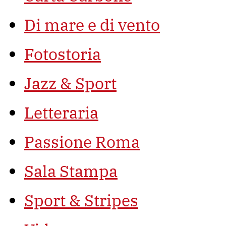
Di mare e di vento
Fotostoria
Jazz & Sport
Letteraria
Passione Roma
Sala Stampa
Sport & Stripes