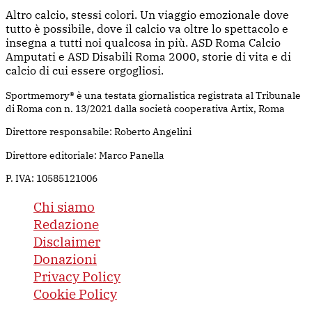
Altro calcio, stessi colori. Un viaggio emozionale dove
tutto è possibile, dove il calcio va oltre lo spettacolo e
insegna a tutti noi qualcosa in più. ASD Roma Calcio
Amputati e ASD Disabili Roma 2000, storie di vita e di
calcio di cui essere orgogliosi.
Sportmemory® è una testata giornalistica registrata al Tribunale
di Roma con n. 13/2021 dalla società cooperativa Artix, Roma
Direttore responsabile: Roberto Angelini
Direttore editoriale: Marco Panella
P. IVA: 10585121006
Chi siamo
Redazione
Disclaimer
Donazioni
Privacy Policy
Cookie Policy