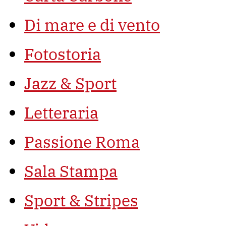
Di mare e di vento
Fotostoria
Jazz & Sport
Letteraria
Passione Roma
Sala Stampa
Sport & Stripes