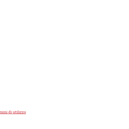
mini di utilizzo
di Google.