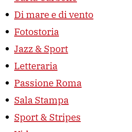
Di mare e di vento
Fotostoria
Jazz & Sport
Letteraria
Passione Roma
Sala Stampa
Sport & Stripes