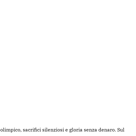
limpico, sacrifici silenziosi e gloria senza denaro. Sul